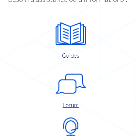
Guides
Forum